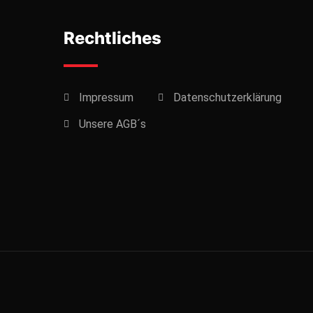
Rechtliches
Impressum
Datenschutzerklärung
Unsere AGB´s