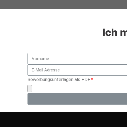
Ich 
Bewerbungsunterlagen als PDF