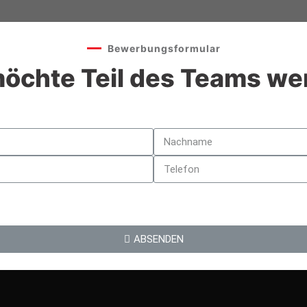
Bewerbungsformular
möchte Teil des Teams we
ABSENDEN